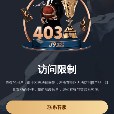
访问限制
尊敬的用户，由于相关法律限制，您所在地区无法访问J9产品，对
此造成的不便，我们深表歉意，您如有疑问请联系客服。
联系客服